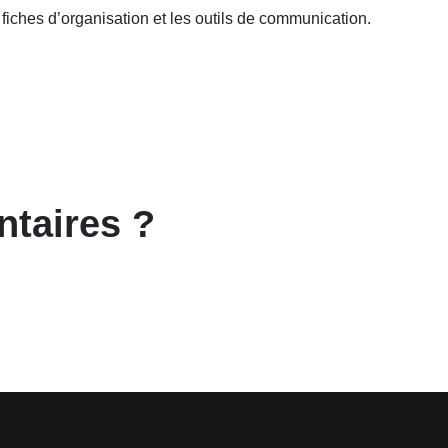
 fiches d’organisation et les outils de communication.
taires ?