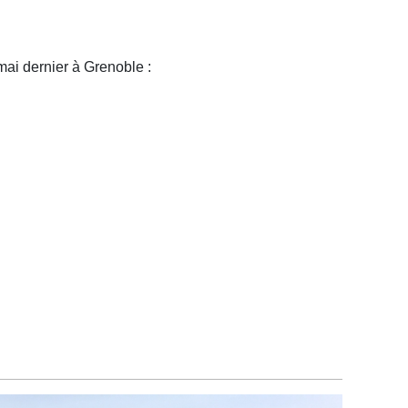
mai dernier à Grenoble :