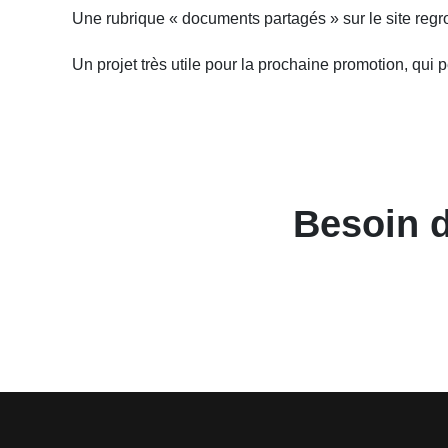
Une rubrique « documents partagés » sur le site regrou
Un projet très utile pour la prochaine promotion, qui
Besoin 