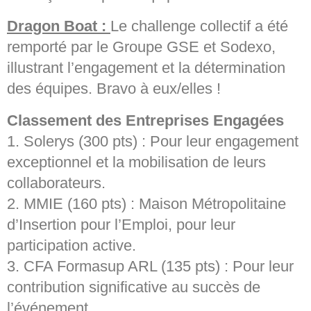
Dragon Boat :
Le challenge collectif a été
remporté par le Groupe GSE et Sodexo,
illustrant l’engagement et la détermination
des équipes. Bravo à eux/elles !
Classement des Entreprises Engagées
1. Solerys (300 pts) : Pour leur engagement
exceptionnel et la mobilisation de leurs
collaborateurs.
2. MMIE (160 pts) : Maison Métropolitaine
d’Insertion pour l’Emploi, pour leur
participation active.
3. CFA Formasup ARL (135 pts) : Pour leur
contribution significative au succès de
l’événement.