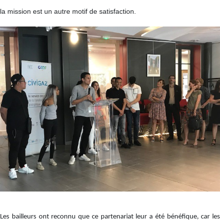
la mission est un autre motif de satisfaction.
Les bailleurs ont reconnu que ce partenariat leur a été bénéfique, car les