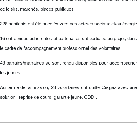
de loisirs, marchés, places publiques
328 habitants ont été orientés vers des acteurs sociaux et/ou énergie
16 entreprises adhérentes et partenaires ont participé au projet, dans
le cadre de l’accompagnement professionnel des volontaires
48 parrains/marraines se sont rendu disponibles pour accompagner
les jeunes
Au terme de la mission, 28 volontaires ont quitté Civigaz avec une
solution : reprise de cours, garantie jeune, CDD…