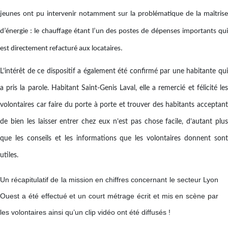
jeunes ont pu intervenir notamment sur la problématique de la maîtrise
d’énergie : le chauffage étant l’un des postes de dépenses importants qui
est directement refacturé aux locataires.
L’intérêt de ce dispositif a également été confirmé par une habitante qui
a pris la parole. Habitant Saint-Genis Laval, elle a remercié et félicité les
volontaires car faire du porte à porte et trouver des habitants acceptant
de bien les laisser entrer chez eux n’est pas chose facile, d’autant plus
que les conseils et les informations que les volontaires donnent sont
utiles.
Un récapitulatif de la mission en chiffres concernant le secteur Lyon
Ouest a été effectué et un court métrage écrit et mis en scène par
les volontaires ainsi qu’un clip vidéo ont été diffusés !