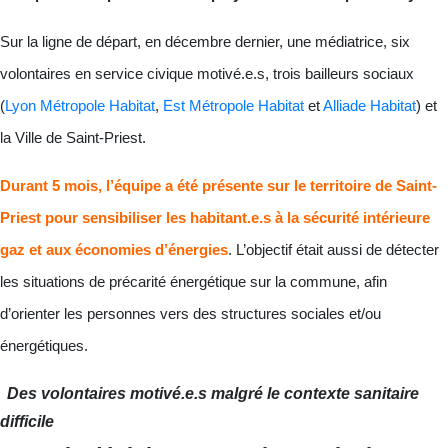
Sur la ligne de départ, en décembre dernier, une médiatrice, six
volontaires en service civique motivé.e.s, trois bailleurs sociaux
(
Lyon Métropole Habitat
,
Est Métropole Habitat
et
Alliade Habitat
) et
la Ville de Saint-Priest.
Durant 5 mois, l’équipe a été présente sur le territoire de Saint-
Priest pour sensibiliser les habitant.e.s à la sécurité intérieure
gaz et aux économies d’énergies
. L’objectif était aussi de détecter
les situations de précarité énergétique sur la commune, afin
d’orienter les personnes vers des structures sociales et/ou
énergétiques.
Des volontaires motivé.e.s malgré le contexte
sanitaire
difficile