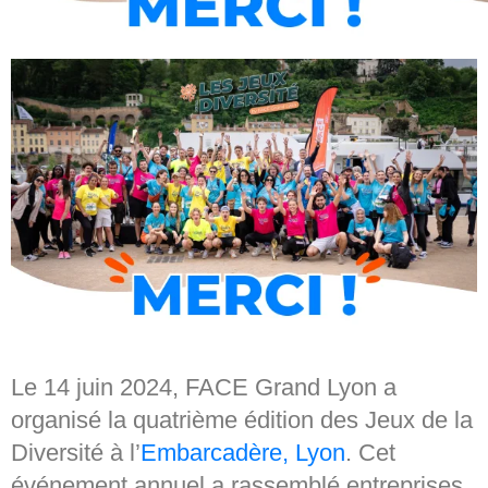
Le 14 juin 2024, FACE Grand Lyon a
organisé la quatrième édition des Jeux de la
Diversité à l’
Embarcadère, Lyon
. Cet
événement annuel a rassemblé entreprises,