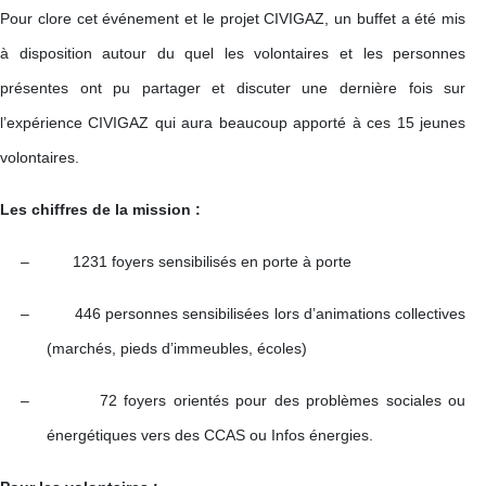
Pour clore cet événement et le projet CIVIGAZ, un buffet a été mis
à disposition autour du quel les volontaires et les personnes
présentes ont pu partager et discuter une dernière fois sur
l’expérience CIVIGAZ qui aura beaucoup apporté à ces 15 jeunes
volontaires.
Les chiffres de la mission :
–
1231 foyers sensibilisés en porte à porte
–
446 personnes sensibilisées lors d’animations collectives
(marchés, pieds d’immeubles, écoles)
–
72 foyers orientés pour des problèmes sociales ou
énergétiques vers des CCAS ou Infos énergies.