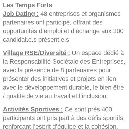
Les Temps Forts
Job Dating :
48 entreprises et organismes
partenaires ont participé, offrant des
opportunités d’emploi et d’échange aux 300
candidat.e.s présent.e.s
Village RSE/Diversité :
Un espace dédié à
la Responsabilité Sociétale des Entreprises,
avec la présence de 8 partenaires pour
présenter des initiatives et projets en lien
avec le développement durable, le bien être
/ qualité de vie au travail et l’inclusion.
Activités Sportives :
Ce sont près 400
participants ont pris part à des défis sportifs,
renforçant l’esprit d’équipe et la cohésion.