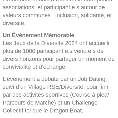
associations, et participant.e.s autour de
valeurs communes : inclusion, solidarité, et
diversité.
Un Événement Mémorable
Les Jeux de la Diversité 2024 ont accueilli
plus de 1000 participant.e.s venu.e.s de
divers horizons pour partager un moment de
convivialité et d’échange.
L’événement a débuté par un Job Dating,
suivi d’un Village RSE/Diversité, pour finir
par des activités sportives (Course à pied/
Parcours de Marche) et un Challenge
Collectif tel que le Dragon Boat.