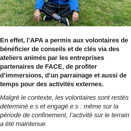
En effet, l’APA a permis aux volontaires de
bénéficier de conseils et de clés via des
ateliers animés par les entreprises
partenaires de FACE, de profiter
d’immersions, d’un parrainage et aussi de
temps pour des activités externes.
Malgré le contexte, les volontaires sont restés
déterminé.e.s et engagé.e.s : même sur la
période de confinement, l’activité sur le terrain
a été maintenue.