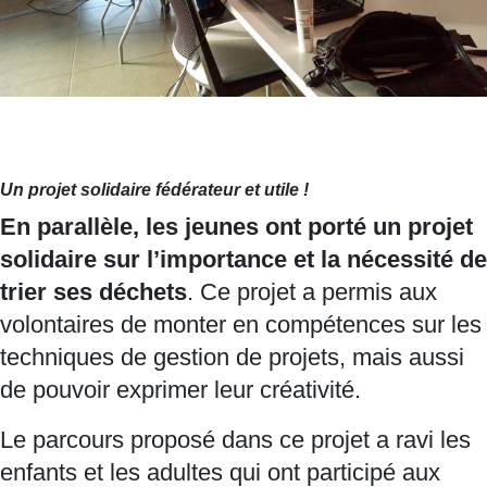
Un projet solidaire fédérateur et utile !
En parallèle, les jeunes ont porté un projet
solidaire sur l’importance et la nécessité de
trier ses déchets
. Ce projet a permis aux
volontaires de monter en compétences sur les
techniques de gestion de projets, mais aussi
de pouvoir exprimer leur créativité.
Le parcours proposé dans ce projet a ravi les
enfants et les adultes qui ont participé aux