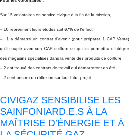
Pour les volontaires :
Sur 15 volontaires en service civique à la fin de la mission,
– 10 reprennent leurs études soit
67%
de l’effectif
– 1 a démarré un contrat d’avenir (pour préparer 1 CAP Vente)
qu’il couple avec son CAP coiffure ce qui lui permettra d’intégrer
des magasins spécialisés dans la vente des produits de coiffure
– 2 ont trouvé des contrats de travail qui démarreront en été
– 2 sont encore en réflexion sur leur futur projet
CIVIGAZ SENSIBILISE LES
SAINFONIARD.E.S À LA
MAÎTRISE D’ÉNERGIE ET À
LA SÉCURITÉ GAZ