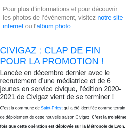
Pour plus d’informations et pour découvrir
les photos de l’événement, visitez
notre site
internet
ou l’
album photo
.
CIVIGAZ : CLAP DE FIN
POUR LA PROMOTION !
Lancée en décembre dernier avec le
recrutement d’une médiatrice et de 6
jeunes en service civique, l’édition 2020-
2021 de Civigaz vient de se terminer !
C’est la commune de
Saint-Priest
qui a été identifiée comme terrain
de déploiement de cette nouvelle saison Civigaz.
C’est la troisième
fois que cette opération est déployée sur la Métropole de Lyon.