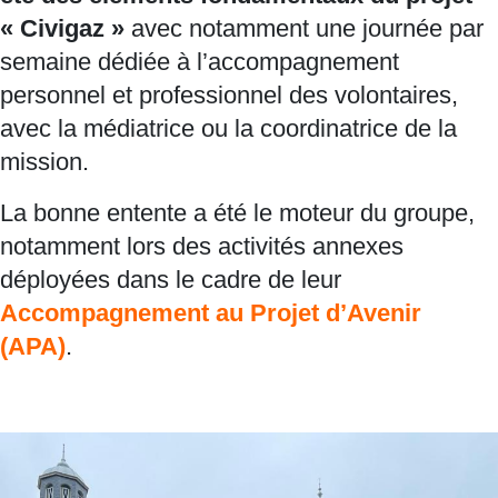
« Civigaz »
avec notamment une journée par
semaine dédiée à l’accompagnement
personnel et professionnel des volontaires,
avec la médiatrice ou la coordinatrice de la
mission.
La bonne entente a été le moteur du groupe,
notamment lors des activités annexes
déployées dans le cadre de leur
Accompagnement au Projet d’Avenir
(APA)
.