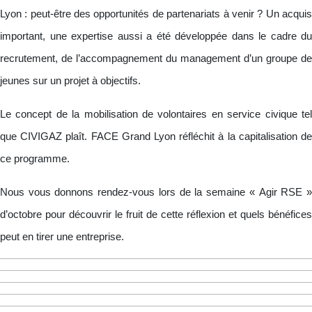
Lyon : peut-être des opportunités de partenariats à venir ? Un acquis
important, une expertise aussi a été développée dans le cadre du
recrutement, de l’accompagnement du management d’un groupe de
jeunes sur un projet à objectifs.
Le concept de la mobilisation de volontaires en service civique tel
que CIVIGAZ plaît. FACE Grand Lyon réfléchit à la capitalisation de
ce programme.
Nous vous donnons rendez-vous lors de la semaine « Agir RSE »
d’octobre pour découvrir le fruit de cette réflexion et quels bénéfices
peut en tirer une entreprise.