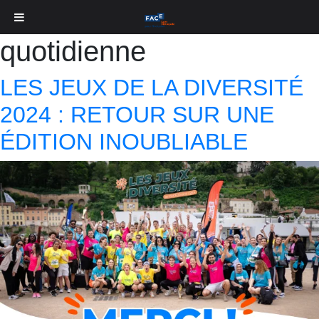
Catégorie :
Vie
quotidienne
LES JEUX DE LA DIVERSITÉ
2024 : RETOUR SUR UNE
ÉDITION INOUBLIABLE