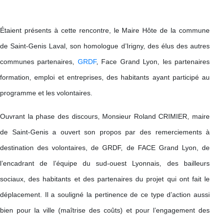
Étaient
présents à cette rencontre, le Maire Hôte de la commune
de Saint-Genis Laval, son homologue d’Irigny, des élus des autres
communes partenaires,
GRDF
, Face Grand Lyon, les partenaires
formation, emploi et entreprises, des habitants ayant participé au
programme et les volontaires.
Ouvrant la phase des discours, Monsieur Roland CRIMIER, maire
de Saint-Genis a ouvert son propos par des remerciements à
destination des volontaires, de GRDF, de FACE Grand Lyon, de
l’encadrant de l’équipe du sud-ouest Lyonnais, des bailleurs
sociaux, des habitants et des partenaires du projet qui ont fait le
déplacement. Il a souligné la pertinence de ce type d’action aussi
bien pour la ville (maîtrise des coûts) et pour l’engagement des