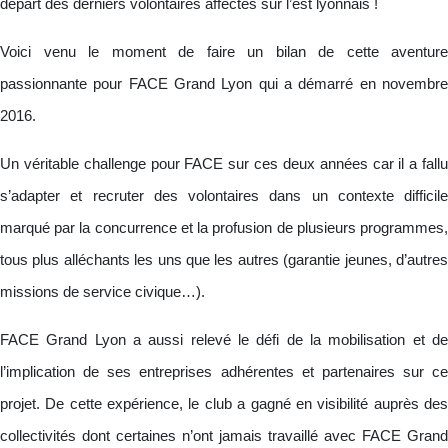
départ des derniers volontaires affectés sur l’est lyonnais !
Voici venu le moment de faire un bilan de cette aventure
passionnante pour FACE Grand Lyon qui a démarré en novembre
2016.
Un véritable challenge pour FACE sur ces deux années car il a fallu
s’adapter et recruter des volontaires dans un contexte difficile
marqué par la concurrence et la profusion de plusieurs programmes,
tous plus alléchants les uns que les autres (garantie jeunes, d’autres
missions de service civique…).
FACE Grand Lyon a aussi relevé le défi de la mobilisation et de
l’implication de ses entreprises adhérentes et partenaires sur ce
projet. De cette expérience, le club a gagné en visibilité auprès des
collectivités dont certaines n’ont jamais travaillé avec FACE Grand