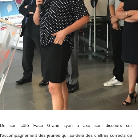
De son côté Face Grand Lyon a axé son discours sur
l’accompagnement des jeunes qui au-delà des chiffres corrects de