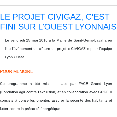
LE PROJET CIVIGAZ, C’EST
FINI SUR L’OUEST LYONNAIS
Le vendredi 25 mai 2018 à la Mairie de Saint-Genis-Laval a eu
lieu l’événement de clôture du projet « CIVIGAZ »
pour l’équipe
Lyon Ouest.
POUR MÉMOIRE
Ce programme a été mis en place par FACE Grand Lyon
(Fondation agir contre l’exclusion) et en collaboration avec GRDF. Il
consiste à conseiller, orienter, assurer la sécurité des habitants et
lutter contre la précarité énergétique.