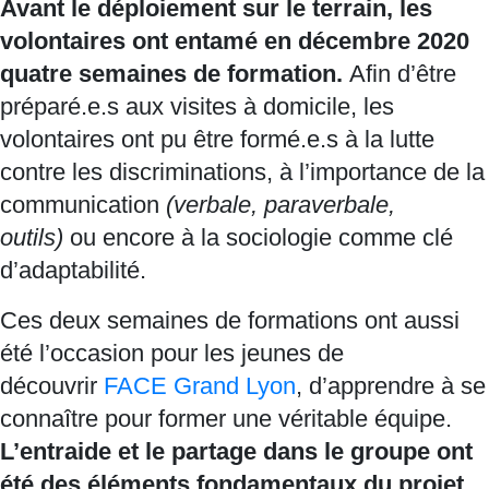
Avant le déploiement sur le terrain, les
volontaires ont entamé en décembre 2020
quatre semaines de formation.
Afin d’être
préparé.e.s aux visites à domicile, les
volontaires ont pu être formé.e.s à la lutte
contre les discriminations, à l’importance de la
communication
(verbale, paraverbale,
outils)
ou encore à la sociologie comme clé
d’adaptabilité.
Ces deux semaines de formations ont aussi
été l’occasion pour les jeunes de
découvrir
FACE Grand Lyon
, d’apprendre à se
connaître pour former une véritable équipe.
L’entraide et le partage dans le groupe ont
été des éléments fondamentaux du projet