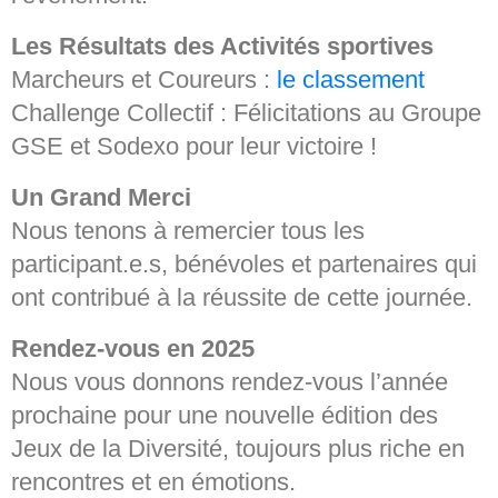
Les Résultats des Activités sportives
Marcheurs et Coureurs :
le classement
Challenge Collectif : Félicitations au Groupe
GSE et Sodexo pour leur victoire !
Un Grand Merci
Nous tenons à remercier tous les
participant.e.s, bénévoles et partenaires qui
ont contribué à la réussite de cette journée.
Rendez-vous en 2025
Nous vous donnons rendez-vous l’année
prochaine pour une nouvelle édition des
Jeux de la Diversité, toujours plus riche en
rencontres et en émotions.