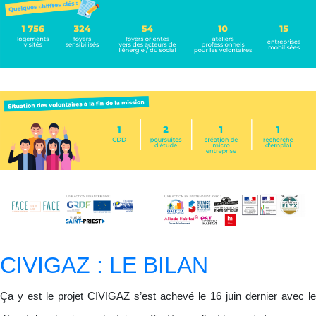
CIVIGAZ : LE BILAN
Ça y est le projet CIVIGAZ s’est achevé le 16 juin dernier avec le