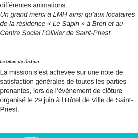
différentes animations.
Un grand merci à LMH ainsi qu’aux locataires
de la résidence « Le Sapin » à Bron et au
Centre Social l’Olivier de Saint-Priest.
Le bilan de l’action
La mission s’est achevée sur une note de
satisfaction générales de toutes les parties
prenantes, lors de l’événement de clôture
organisé le 29 juin à l’Hôtel de Ville de Saint-
Priest.