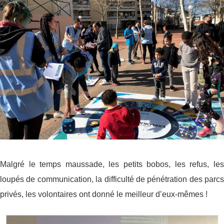
Malgré le temps maussade, les petits bobos, les refus, les
loupés de communication, la difficulté de pénétration des parcs
privés, les volontaires ont donné le meilleur d’eux-mêmes !