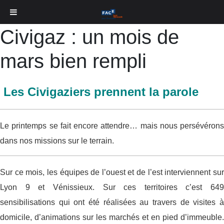
Civigaz : un mois de
mars bien rempli
Les Civigaziers prennent la parole
Le printemps se fait encore attendre… mais nous persévérons
dans nos missions sur le terrain.
Sur ce mois, les équipes de l’ouest et de l’est interviennent sur
Lyon 9 et Vénissieux. Sur ces territoires c’est 649
sensibilisations qui ont été réalisées au travers de visites à
domicile, d’animations sur les marchés et en pied d’immeuble.