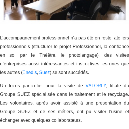
L’accompagnement professionnel n’a pas été en reste, ateliers
professionnels (structurer le projet Professionnel, la confiance
en soi par le Théâtre, le photolangage), des visites
d’entreprises aussi intéressantes et instructives les unes que
les autres (
Enedis
,
Suez
) se sont succédés.
Un focus particulier pour la visite de
VALORLY
, filiale d
Groupe SUEZ spécialisée dans le traitement et le recyclage.
Les volontaires, après avoir assisté à une présentation du
Groupe SUEZ et de ses métiers, ont pu visiter l’usine et
échanger avec quelques collaborateurs.