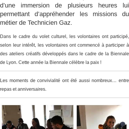
d’une immersion de plusieurs heures lui
permettant d’appréhender les missions du
métier de Technicien Gaz.
Dans le cadre du volet culturel, les volontaires ont participé,
selon leur intérêt, les volontaires ont commencé à participer à
des ateliers créatifs développés dans le cadre de la Biennale
de Lyon. Cette année la Biennale célèbre la paix !
Les moments de convivialité ont été aussi nombreux… entre
repas et anniversaires.