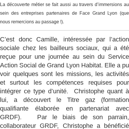
La découverte métier se fait aussi au travers d’immersions au
sein des entreprises partenaires de Face Grand Lyon (que
nous remercions au passage !).
C’est donc Camille, intéressée par l’action
sociale chez les bailleurs sociaux, qui a été
reçue pour une journée au sein du Service
Action Social de Grand Lyon Habitat. Elle a pu
voir quelques sont les missions, les activités
et surtout les compétences requises pour
intégrer ce type d’unité. Christophe quant à
lui, a découvert le Titre gaz (formation
qualifiante élaborée en partenariat avec
GRDF). Par le biais de son parrain,
collaborateur GRDF, Christophe a bénéficié