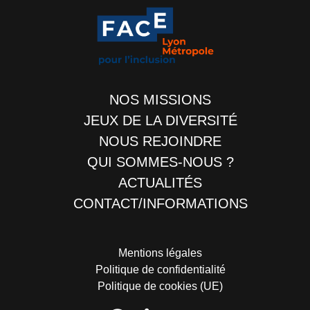
NOS MISSIONS
JEUX DE LA DIVERSITÉ
NOUS REJOINDRE
QUI SOMMES-NOUS ?
ACTUALITÉS
CONTACT/INFORMATIONS
Mentions légales
Politique de confidentialité
Politique de cookies (UE)