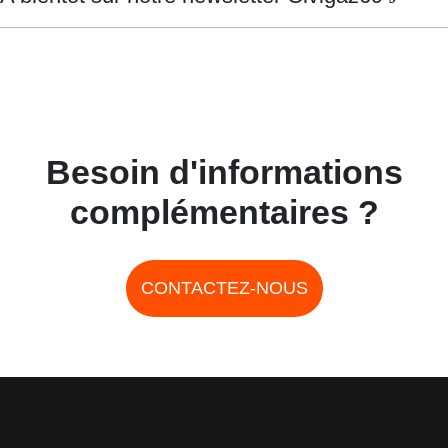
Besoin d'informations
complémentaires ?
CONTACTEZ-NOUS