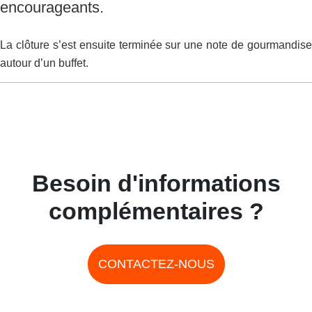
encourageants.
La clôture s’est ensuite terminée sur une note de gourmandise
autour d’un buffet.
Besoin d'informations
complémentaires ?
CONTACTEZ-NOUS