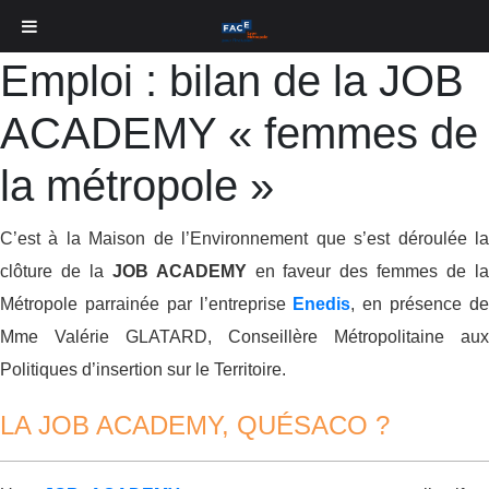
Emploi : bilan de la JOB
ACADEMY « femmes de
la métropole »
C’est à la Maison de l’Environnement que s’est déroulée la
clôture de la
JOB ACADEMY
en faveur des femmes de l
Métropole parrainée par l’entreprise
Enedis
, en présence d
Mme Valérie GLATARD, Conseillère Métropolitaine aux
Politiques d’insertion sur le Territoire.
LA JOB ACADEMY, QUÉSACO ?