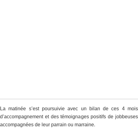
La matinée s’est poursuivie avec un bilan de ces 4 mois
d’accompagnement et des témoignages positifs de jobbeuses
accompagnées de leur parrain ou marraine.