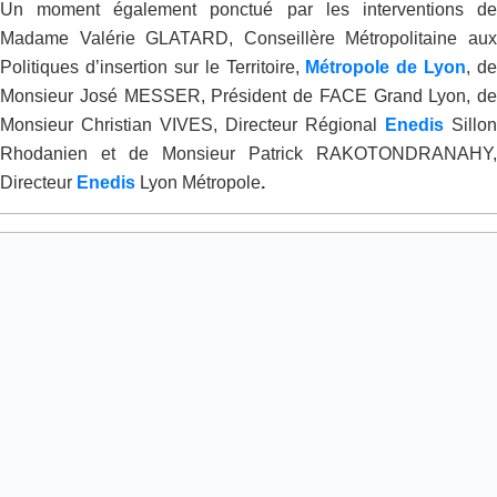
Un moment également ponctué par les interventions de
Madame Valérie GLATARD, Conseillère Métropolitaine aux
Politiques d’insertion sur le Territoire,
Métropole de Lyon
, de
Monsieur José MESSER, Président de FACE Grand Lyon, de
Monsieur Christian VIVES, Directeur Régional
Enedis
Sillon
Rhodanien et de Monsieur Patrick RAKOTONDRANAHY,
Directeur
Enedis
Lyon Métropole
.