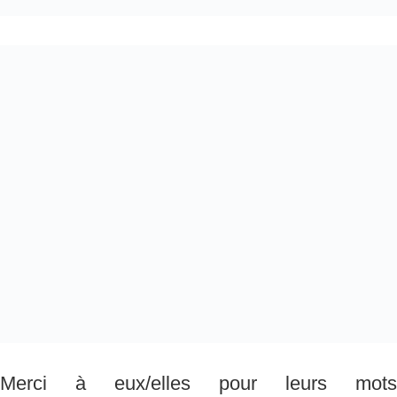
Merci à eux/elles pour leurs mots