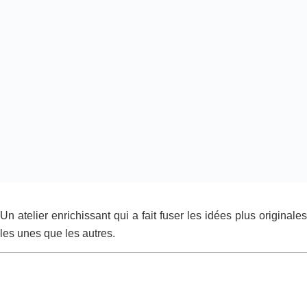
Un atelier enrichissant qui a fait fuser les idées plus originales
les unes que les autres.