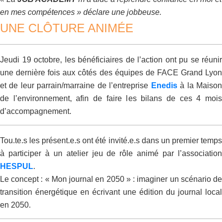
en mes compétences » déclare une jobbeuse.
UNE CLÔTURE ANIMÉE
Jeudi 19 octobre, les bénéficiaires de l’action ont pu se réunir
une dernière fois aux côtés des équipes de FACE Grand Lyon
et de leur parrain/marraine de l’entreprise
Enedis
à la Maiso
de l’environnement, afin de faire les bilans de ces 4 mois
d’accompagnement.
Tou.te.s les présent.e.s ont été invité.e.s dans un premier temps
à participer à un atelier jeu de rôle animé par l’association
HESPUL
.
Le concept : « Mon journal en 2050 » : imaginer un scénario de
transition énergétique en écrivant une édition du journal local
en 2050.