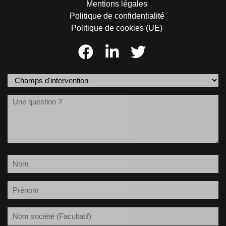
Mentions légales
Politique de confidentialité
Politique de cookies (UE)
Champs
d'intervention
Message
(Nécessaire)
Nom
(Nécessaire)
Prénom
(Nécessaire)
Société