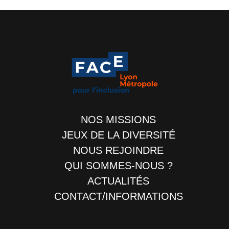
NOS MISSIONS
JEUX DE LA DIVERSITÉ
NOUS REJOINDRE
QUI SOMMES-NOUS ?
ACTUALITÉS
CONTACT/INFORMATIONS