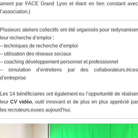
amont par FACE Grand Lyon et étant en lien constant avec
l’association.)
Plusieurs ateliers collectifs ont été organisés pour redynamiser
leur recherche d’emploi :
– techniques de recherche d’emploi
– utilisation des réseaux sociaux
– coaching développement personnel et professionnel
– simulation d’entretiens par des collaborateurs.trices
d’entreprise
Les 14 bénéficiaires ont également eu l’opportunité de réaliser
leur
CV vidéo
, outil innovant et de plus en plus apprécié pa
les recruteurs.euses aujourd’hui.