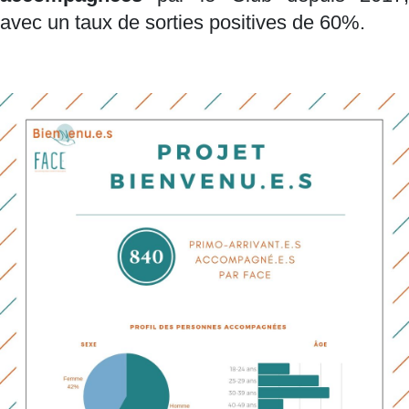
avec un taux de sorties positives de 60%.