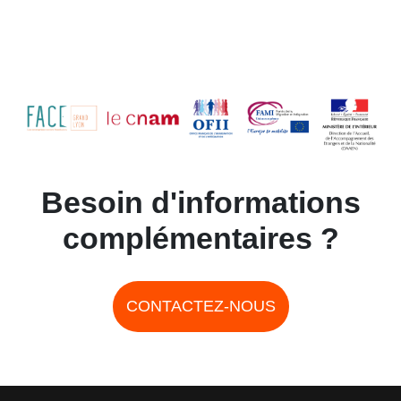
Besoin d'informations
complémentaires ?
CONTACTEZ-NOUS