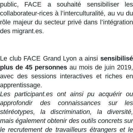
public, FACE a souhaité sensibiliser les
collaborateur-rices à l’interculturalité, au vu du
rôle majeur du secteur privé dans l’intégration
des migrant.es.
Le club FACE Grand Lyon a ainsi
sensibilisé
plus de 45 personnes
au mois de juin 2019,
avec des sessions interactives et riches en
apprentissage.
Les participant.es ont ainsi pu acquérir ou
approfondir des connaissances sur les
stéréotypes, la discrimination, la diversité,
mais également obtenir des outils concrets sur
le recrutement de travailleurs étrangers et le