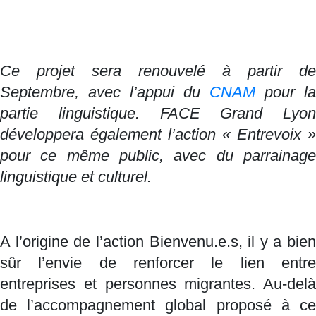
Ce projet sera renouvelé à partir de
Septembre, avec l’appui du
CNAM
pour la
partie linguistique. FACE Grand Lyon
développera également l’action « Entrevoix »
pour ce même public, avec du parrainage
linguistique et culturel.
A l’origine de l’action Bienvenu.e.s, il y a bien
sûr l’envie de renforcer le lien entre
entreprises et personnes migrantes. Au-delà
de l’accompagnement global proposé à ce