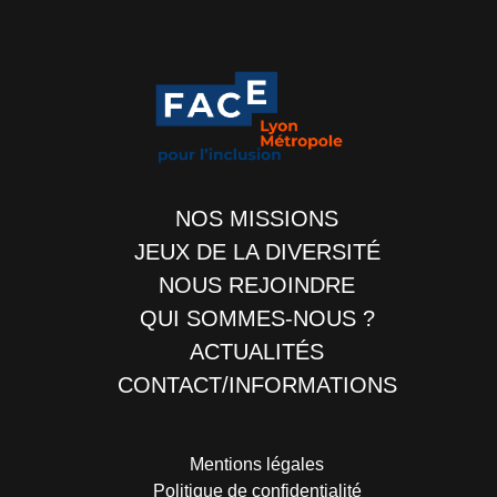
NOS MISSIONS
JEUX DE LA DIVERSITÉ
NOUS REJOINDRE
QUI SOMMES-NOUS ?
ACTUALITÉS
CONTACT/INFORMATIONS
Mentions légales
Politique de confidentialité