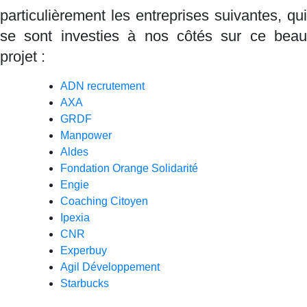
particulièrement les entreprises suivantes, qui
se sont investies à nos côtés sur ce beau
projet :
ADN recrutement
AXA
GRDF
Manpower
Aldes
Fondation Orange Solidarité
Engie
Coaching Citoyen
Ipexia
CNR
Experbuy
Agil Développement
Starbucks