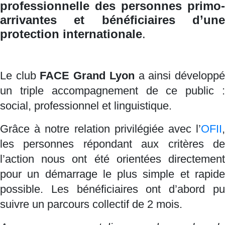
professionnelle des personnes primo-
arrivantes et bénéficiaires d’une
protection internationale
.
Le club
FACE Grand Lyon
a ainsi développ
un triple accompagnement de ce public :
social, professionnel et linguistique.
Grâce à notre relation privilégiée avec l’
OFII
,
les personnes répondant aux critères de
l’action nous ont été orientées directement
pour un démarrage le plus simple et rapide
possible. Les bénéficiaires ont d’abord pu
suivre un parcours collectif de 2 mois.