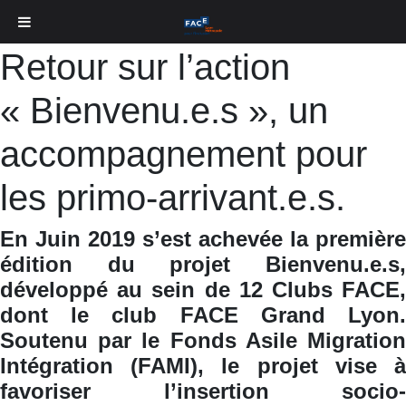
Retour sur l’action
« Bienvenu.e.s », un
accompagnement pour
les primo-arrivant.e.s.
En Juin 2019 s’est achevée la première
édition du projet Bienvenu.e.s,
développé au sein de 12 Clubs FACE,
dont le club FACE Grand Lyon.
Soutenu par le Fonds Asile Migration
Intégration (FAMI), le projet vise à
favoriser l’insertion socio-