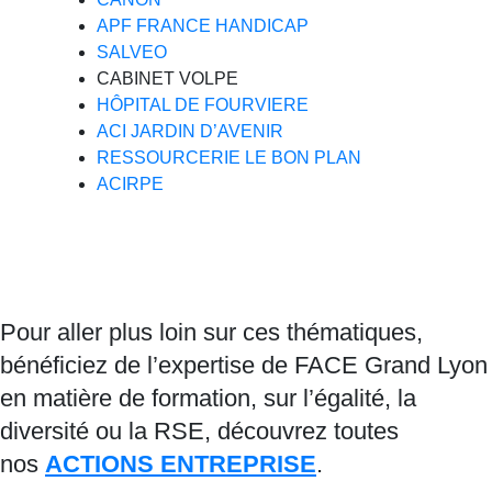
APF FRANCE HANDICAP
SALVEO
CABINET VOLPE
HÔPITAL DE FOURVIERE
ACI JARDIN D’AVENIR
RESSOURCERIE LE BON PLAN
ACIRPE
Pour aller plus loin sur ces thématiques,
bénéficiez de l’expertise de FACE Grand Lyon
en matière de formation, sur l’égalité, la
diversité ou la RSE, découvrez toutes
nos
ACTIONS ENTREPRISE
.