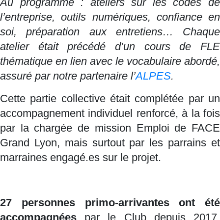
Au programme : ateliers sur les codes de
l’entreprise, outils numériques, confiance en
soi, préparation aux entretiens… Chaque
atelier était précédé d’un cours de FLE
thématique en lien avec le vocabulaire abordé,
assuré par notre partenaire l’
ALPES
.
Cette partie collective était complétée par un
accompagnement individuel renforcé, à la fois
par la chargée de mission Emploi de FACE
Grand Lyon, mais surtout par les parrains et
marraines engagé.es sur le projet.
27 personnes primo-arrivantes ont été
accompagnées
par le Club depuis 2017,