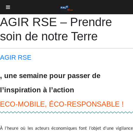
AGIR RSE – Prendre
soin de notre Terre
AGIR RSE
, une semaine pour passer de
l’inspiration à l’action
ECO-MOBILE, ÉCO-RESPONSABLE !
À l’heure où les acteurs économiques font l’objet d’une vigilance