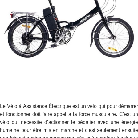
Le Vélo à Assistance Électrique
est un vélo qui pour démarrer
et fonctionner doit faire appel à la force musculaire. C’est un
vélo qui nécessite d’actionner le pédalier avec une énergie
humaine pour être mis en marche et c’est seulement ensuite