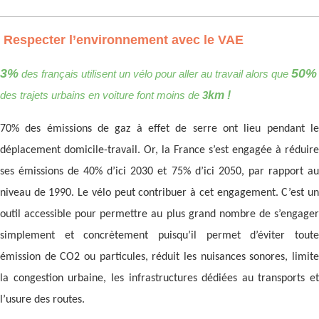
Respecter l’environnement avec le VAE
3%
50%
des français utilisent un vélo pour aller au travail alors que
km !
des trajets urbains en voiture font moins de
3
70% des émissions de gaz à effet de serre ont lieu pendant le
déplacement domicile-travail. Or, la France s’est engagée à réduire
ses émissions de 40% d’ici 2030 et 75% d’ici 2050, par rapport au
niveau de 1990. Le vélo peut contribuer à cet engagement. C’est un
outil accessible pour permettre au plus grand nombre de s’engager
simplement et concrètement puisqu’il permet d’éviter toute
émission de CO2 ou particules, réduit les nuisances sonores, limite
la congestion urbaine, les infrastructures dédiées au transports et
l’usure des routes.