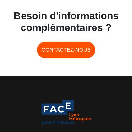
Besoin d'informations
complémentaires ?
CONTACTEZ-NOUS