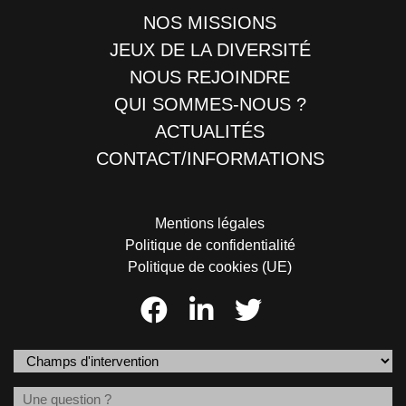
NOS MISSIONS
JEUX DE LA DIVERSITÉ
NOUS REJOINDRE
QUI SOMMES-NOUS ?
ACTUALITÉS
CONTACT/INFORMATIONS
Mentions légales
Politique de confidentialité
Politique de cookies (UE)
Champs
d'intervention
Message