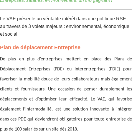
Entreprises, salariés, environnement, un trio gagnant !
Le VAE présente un véritable intérêt dans une politique RSE
au travers de 3 volets majeurs : environnemental, économique
et social.
Plan de déplacement Entreprise
De plus en plus d’entreprises mettent en place des Plans de
Déplacement Entreprises (PDE) ou Interentreprises (PDIE) pour
favoriser la mobilité douce de leurs collaborateurs mais également
clients et fournisseurs. Une occasion de penser durablement les
déplacements et d’optimiser leur efficacité. Le VAE, qui favorise
également l’intermodalité, est une solution innovante à intégrer
dans ces PDE qui deviendront obligatoires pour toute entreprise de
plus de 100 salariés sur un site dès 2018.