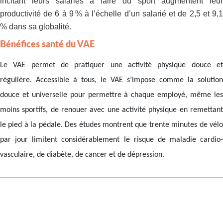
incitant leurs salariés à faire du sport augmentent leur
productivité de 6 à 9 % à l’échelle d’un salarié et de 2,5 et 9,1
% dans sa globalité.
Bénéfices santé du VAE
Le VAE permet de pratiquer une activité physique douce et
régulière. Accessible à tous, le VAE s’impose comme la solution
douce et universelle pour permettre à chaque employé, même les
moins sportifs, de renouer avec une activité physique en remettant
le pied à la pédale. Des études montrent que trente minutes de vélo
par jour limitent considérablement le risque de maladie cardio-
vasculaire, de diabète, de cancer et de dépression.