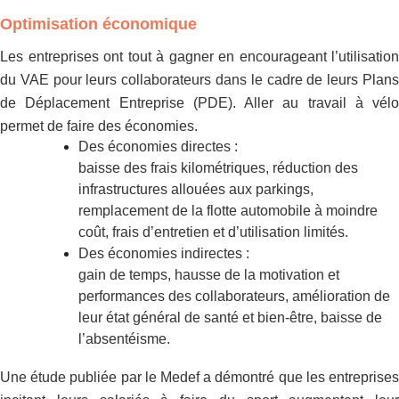
Optimisation économique
Les entreprises ont tout à gagner en encourageant l’utilisation
du VAE pour leurs collaborateurs dans le cadre de leurs
Plans
de Déplacement Entreprise
(PDE). Aller au travail à vélo
permet de faire des économies.
Des économies directes :
baisse des frais kilométriques, réduction des
infrastructures allouées aux parkings,
remplacement de la flotte automobile à moindre
coût, frais d’entretien et d’utilisation limités.
Des économies indirectes :
gain de temps,
hausse de la motivation
et
performances des collaborateurs, amélioration de
leur état général de santé et bien-être, baisse de
l’absentéisme.
Une étude publiée par le Medef a démontré que les entreprises