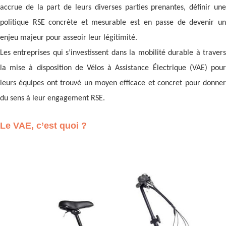
accrue de la part de leurs diverses parties prenantes, définir une
politique RSE concrète et mesurable est en passe de devenir un
enjeu majeur pour asseoir leur légitimité.
Les entreprises qui s’investissent dans la mobilité durable à travers
la mise à disposition de Vélos à Assistance Électrique (VAE) pour
leurs équipes ont trouvé un moyen efficace et concret pour donner
du sens à leur engagement RSE.
Le VAE, c’est quoi ?