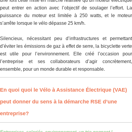
une fois cette mise en marche réalisée qu’un moteur électrique
peut entrer en action avec l’objectif de soulager l’effort.
L
puissance du moteur est
limitée à 250 watts, et le moteu
s’arrête lorsque le vélo dépasse 25 km/h.
Silencieux, nécessitant peu d’infrastructures et permettant
d’éviter les émissions de gaz à effet de serre, la bicyclette verte
est utile pour l’environnement. Elle créé l’occasion pour
l’entreprise et ses collaborateurs d’agir concrètement,
ensemble, pour un monde durable et responsable.
En quoi
quoi le Vélo à Assistance Électrique (VAE)
peut donner du sens à la démarche RSE d’une
entreprise?