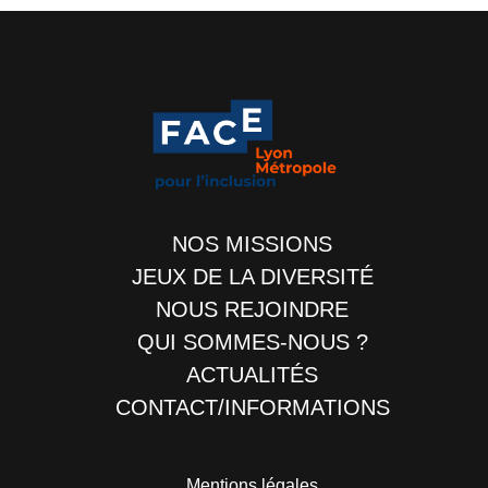
NOS MISSIONS
JEUX DE LA DIVERSITÉ
NOUS REJOINDRE
QUI SOMMES-NOUS ?
ACTUALITÉS
CONTACT/INFORMATIONS
Mentions légales