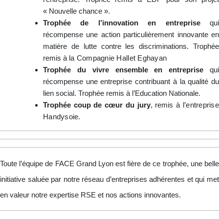
« Nouvelle chance ».
Trophée de l’innovation en entreprise
qu
récompense une action particulièrement innovante en
matière de lutte contre les discriminations. Trophée
remis à
la Compagnie Hallet Eghayan
Trophée du vivre ensemble en entreprise
qu
récompense une entreprise contribuant à la qualité du
lien social. Trophée remis à l’Education Nationale.
Trophée coup de cœur du jury
, remis à
l’entrepris
Handysoie
.
Toute l’équipe de FACE Grand Lyon est fière de ce trophée, une belle
initiative saluée par notre réseau d’entreprises adhérentes et
qui me
en valeur notre expertise RSE et nos actions innovantes.