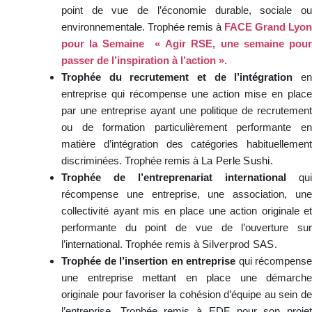
point de vue de l’économie durable, sociale ou
environnementale. Trophée remis à
FACE Grand Lyon
pour la Semaine « Agir RSE, une semaine pour
passer de l’inspiration à l’action ».
Trophée du recrutement et de l’intégration
e
entreprise qui récompense une action mise en place
par une entreprise ayant une politique de recrutement
ou de formation particulièrement performante en
matière d’intégration des catégories habituellement
discriminées. Trophée remis à
La Perle Sushi
.
Trophée de l’entreprenariat international
qui
récompense une entreprise, une association, une
collectivité ayant mis en place une action originale et
performante du point de vue de l’ouverture sur
l’international. Trophée remis à
Silverprod SAS
.
Trophée de l’insertion en entreprise
qui récompense
une entreprise mettant en place une démarche
originale pour favoriser la cohésion d’équipe au sein de
l’entreprise. Trophée remis à EDF pour son projet