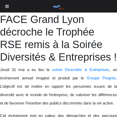
FACE Grand Lyon
décroche le Trophée
RSE remis à la Soirée
Diversités & Entreprises !
Jeudi 31 mai a eu lieu la
soirée Diversités & Entreprises
, u
événement annuel imaginé et produit par le
Groupe Progrès
.
L’objectif est de mettre en rapport les personnes issues de la
diversité avec le monde de l’entreprise, de valoriser les différences
et de favoriser l’insertion des publics discriminés dans la vie active.
Cet événement met en valeur des démarches et des parcours