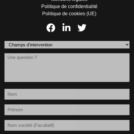
Politique de confidentialité
Politique de cookies (UE)
Champs
d'intervention
Message
(Nécessaire)
Nom
(Nécessaire)
Prénom
(Nécessaire)
Société