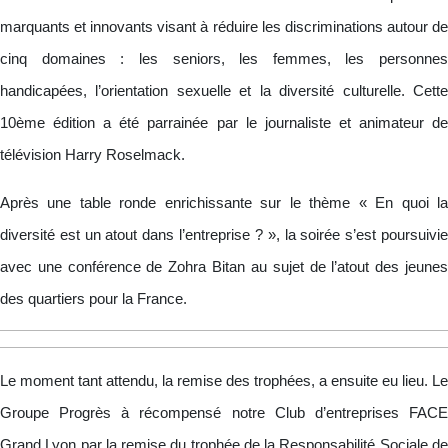
marquants et innovants visant à réduire les discriminations autour de
cinq domaines : les seniors, les femmes, les personnes
handicapées, l’orientation sexuelle et la diversité culturelle. Cette
10ème édition a été parrainée par le journaliste et animateur de
télévision Harry Roselmack.
Après une table ronde enrichissante sur le thème « En quoi la
diversité est un atout dans l’entreprise ? », la soirée s’est poursuivie
avec une conférence de Zohra Bitan au sujet de l’atout des jeunes
des quartiers pour la France.
Le moment tant attendu, la remise des trophées, a ensuite eu lieu. Le
Groupe Progrès à récompensé notre Club d’entreprises FACE
Grand Lyon par la remise du trophée de la Responsabilité Sociale de