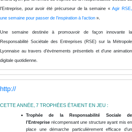
l’Entreprise, pour avoir été précurseur de la semaine «
Agir RSE
une semaine pour passer de l’inspiration à l’action
».
Une semaine destinée à promouvoir de façon innovante la
Responsabilité Sociétale des Entreprises (RSE) sur la Métropole
Lyonnaise au travers d’événements présentiels et d’une animation
digitale quotidienne.
http://
CETTE ANNÉE, 7 TROPHÉES ÉTAIENT EN JEU :
Trophée de la Responsabilité Sociale de
l’Entreprise
récompensant une structure ayant mis en
place une démarche particulièrement efficace d’un