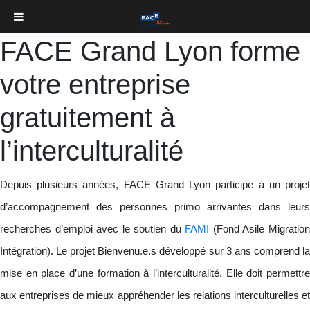
FACE Grand Lyon forme
votre entreprise
gratuitement à
l’interculturalité
Depuis plusieurs années, FACE Grand Lyon participe à un projet
d’accompagnement des personnes primo arrivantes dans leurs
recherches d’emploi avec le soutien du
FAMI
(Fond Asile Migratio
Intégration). Le projet Bienvenu.e.s développé sur 3 ans comprend la
mise en place d’une formation à l’interculturalité. Elle doit permettre
aux entreprises de mieux appréhender les relations interculturelles et