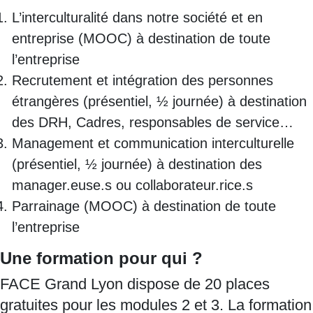
L’interculturalité dans notre société et en
entreprise (MOOC) à destination de toute
l’entreprise
Recrutement et intégration des personnes
étrangères (présentiel, ½ journée) à destination
des DRH, Cadres, responsables de service…
Management et communication interculturelle
(présentiel, ½ journée) à destination des
manager.euse.s ou collaborateur.rice.s
Parrainage (MOOC) à destination de toute
l’entreprise
Une formation pour qui ?
FACE Grand Lyon dispose de 20 places
gratuites pour les modules 2 et 3. La formation