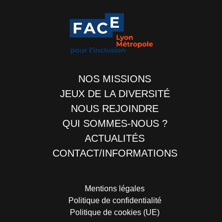
NOS MISSIONS
JEUX DE LA DIVERSITÉ
NOUS REJOINDRE
QUI SOMMES-NOUS ?
ACTUALITÉS
CONTACT/INFORMATIONS
Mentions légales
Politique de confidentialité
Politique de cookies (UE)