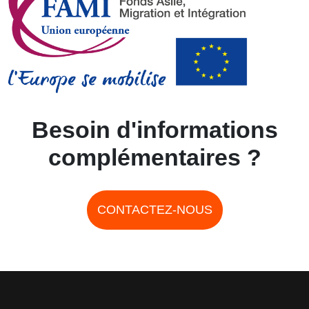
Besoin d'informations
complémentaires ?
CONTACTEZ-NOUS