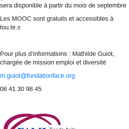
sera disponible à partir du mois de septembre
Les MOOC sont gratuits et accessibles à
tou.te.s
Pour plus d’informations : Mathilde Guiot,
chargée de mission emploi et diversité
m.guiot@fondationface.org
06 41 30 98 45