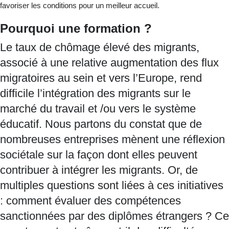
favoriser les conditions pour un meilleur accueil.
Pourquoi une formation ?
Le taux de chômage élevé des migrants,
associé à une relative augmentation des flux
migratoires au sein et vers l’Europe, rend
difficile l’intégration des migrants sur le
marché du travail et /ou vers le système
éducatif. Nous partons du constat que de
nombreuses entreprises mènent une réflexion
sociétale sur la façon dont elles peuvent
contribuer à intégrer les migrants. Or, de
multiples questions sont liées à ces initiatives
: comment évaluer des compétences
sanctionnées par des diplômes étrangers ? Ce