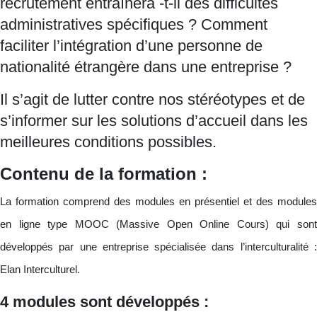
recrutement entraînera -t-il des difficultés
administratives spécifiques ? Comment
faciliter l’intégration d’une personne de
nationalité étrangère dans une entreprise ?
Il s’agit de lutter contre nos stéréotypes et de
s’informer sur les solutions d’accueil dans les
meilleures conditions possibles.
Contenu de la formation :
La formation comprend des modules en présentiel et des modules
en ligne type MOOC (Massive Open Online Cours) qui sont
développés par une entreprise spécialisée dans l’interculturalité :
Elan Interculturel.
4 modules sont développés :