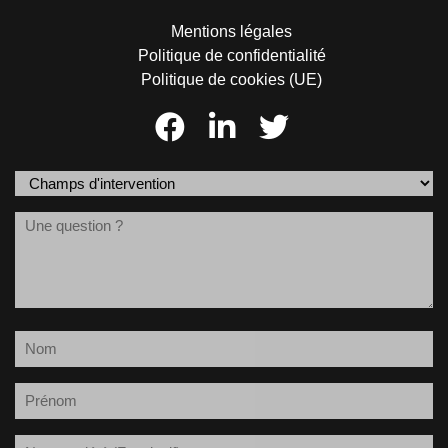
Mentions légales
Politique de confidentialité
Politique de cookies (UE)
Champs
d'intervention
Message
(Nécessaire)
Nom
(Nécessaire)
Prénom
(Nécessaire)
Société