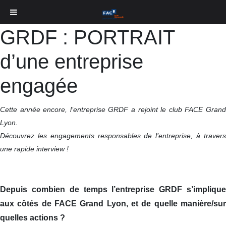
GRDF : PORTRAIT
d’une entreprise
engagée
Cette année encore, l’entreprise GRDF a rejoint le club FACE Grand
Lyon.
Découvrez les engagements responsables de l’entreprise, à travers
une rapide interview !
Depuis combien de temps l’entreprise GRDF s’implique
aux côtés de FACE Grand Lyon, et de quelle manière/sur
quelles actions ?