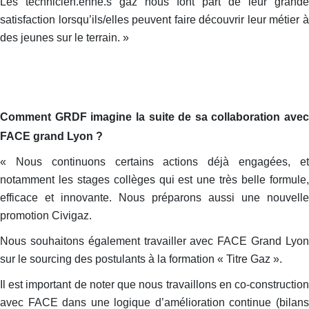
Les technicien.enne.s gaz nous font part de leur grande
satisfaction lorsqu’ils/elles peuvent faire découvrir leur métier à
des jeunes sur le terrain. »
Comment GRDF imagine la suite de sa collaboration avec
FACE grand Lyon ?
« Nous continuons certains actions déjà engagées, et
notamment les stages collèges qui est une très belle formule,
efficace et innovante. Nous préparons aussi une nouvelle
promotion Civigaz.
Nous souhaitons également travailler avec FACE Grand Lyon
sur le sourcing des postulants à la formation « Titre Gaz ».
Il est important de noter que nous travaillons en co-construction
avec FACE dans une logique d’amélioration continue (bilans