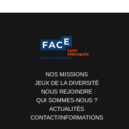
NOS MISSIONS
JEUX DE LA DIVERSITÉ
NOUS REJOINDRE
QUI SOMMES-NOUS ?
ACTUALITÉS
CONTACT/INFORMATIONS