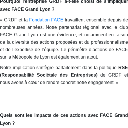
Pourquoi l’entreprise GRDF a-t-elle choisi de s’impliquer
avec FACE Grand Lyon ?
« GRDF et la
Fondation FACE
travaillent ensemble depuis d
nombreuses années. Notre partenariat régional avec le club
FACE Grand Lyon est une évidence, et notamment en raison
de la diversité des actions proposées et du professionnalisme
et de l’expertise de l’équipe. Le périmètre d’actions de FACE
sur la Métropole de Lyon est également un atout.
Notre implication s’intègre parfaitement dans la politique
RSE
(Responsabilité Sociétale des Entreprises)
de GRDF et
nous avons à cœur de rendre concret notre engagement. »
Quels sont les impacts de ces actions avec FACE Grand
Lyon ?