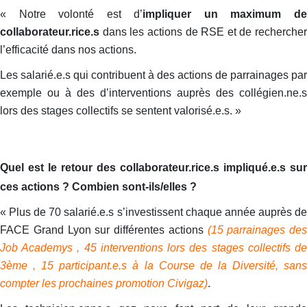
« Notre volonté est d’
impliquer un maximum d
collaborateur.rice.s
dans les actions de RSE et de rechercher
l’efficacité dans nos actions.
Les salarié.e.s qui contribuent à des actions de parrainages par
exemple ou à des d’interventions auprès des collégien.ne.s
lors des stages collectifs se sentent valorisé.e.s. »
Quel est le retour des collaborateur.rice.s impliqué.e.s sur
ces actions ? Combien sont-ils/elles ?
« Plus de 70 salarié.e.s s’investissent chaque année auprès de
FACE Grand Lyon sur différentes actions
(15 parrainages des
Job Academys , 45 interventions lors des stages collectifs de
3ème
, 15 participant.e.s à la Course de la Diversité, sans
compter les prochaines promotion Civigaz)
.