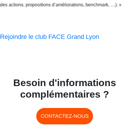
des actions, propositions d’améliorations, benchmark, …). »
Rejoindre le club FACE Grand Lyon
Besoin d'informations
complémentaires ?
CONTACTEZ-NOUS