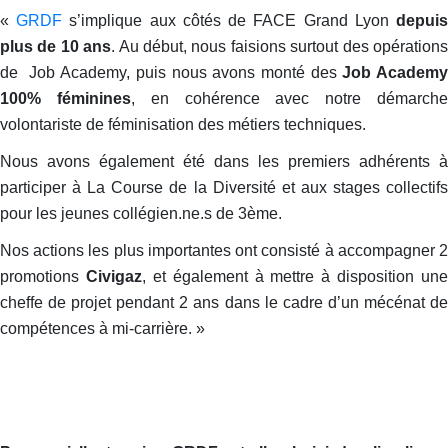
«
GRDF
s’implique aux côtés de FACE Grand Lyon
depui
plus de 10 ans
. Au début, nous faisions surtout des opération
de Job Academy, puis nous avons monté des
Job Academ
100% féminines
, en cohérence avec notre démarch
volontariste de féminisation des métiers techniques.
Nous avons également été dans les premiers adhérents à
participer à La Course de la Diversité et aux stages collectifs
pour les jeunes collégien.ne.s de 3ème.
Nos actions les plus importantes ont consisté à accompagner 2
promotions
Civigaz
, et également à mettre à disposition une
cheffe de projet pendant 2 ans dans le cadre d’un mécénat de
compétences à mi-carrière. »