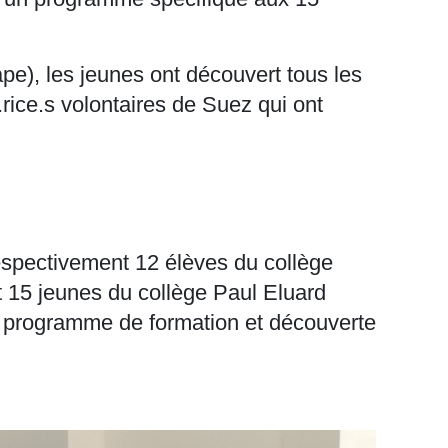
pe), les jeunes ont découvert tous les
.rice.s volontaires de Suez qui ont
respectivement 12 élèves du
collège
t 15 jeunes du collège Paul Eluard
 au programme de formation et découverte