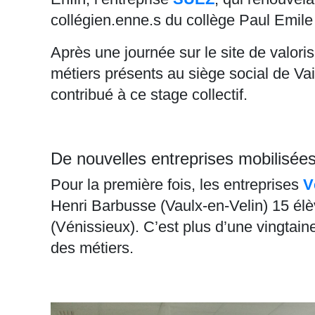
collégien.enne.s du collège Paul Emile 
Après une journée sur le site de valor
métiers présents au siège social de Vai
contribué à ce stage collectif.
De nouvelles entreprises mobilisées
Pour la première fois, les entreprises
V
Henri Barbusse (Vaulx-en-Velin) 15 élè
(Vénissieux). C’est plus d’une vingtain
des métiers.