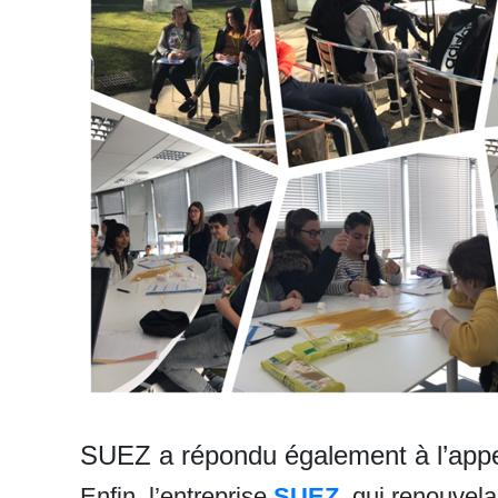
SUEZ a répondu également à l’appe
Enfin, l’entreprise
SUEZ
, qui renouvel