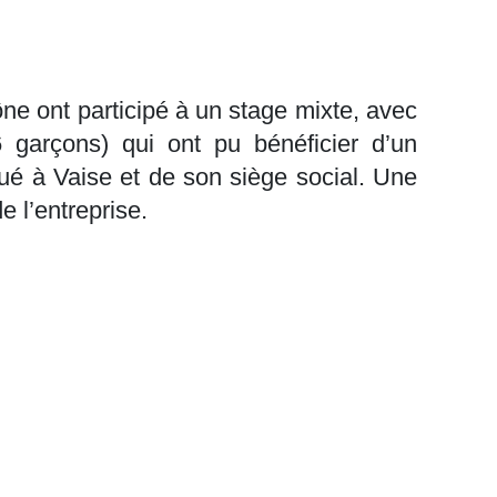
ne ont participé à un stage mixte, avec
6 garçons) qui ont pu bénéficier d’un
é à Vaise et de son siège social. Une
e l’entreprise.