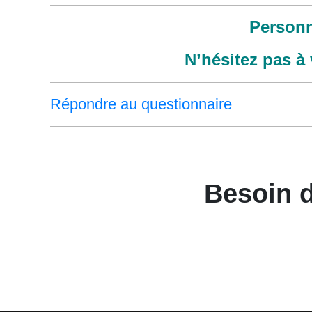
Personn
N’hésitez pas à
Répondre au questionnaire
Besoin 