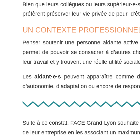
Bien que leurs collègues ou leurs supérieur·e·s
préfèrent préserver leur vie privée de peur d’êt
UN CONTEXTE PROFESSIONNE
Penser soutenir une personne aidante active e
permet de pouvoir se consacrer à d’autres ch
leur travail et y trouvent une réelle utilité social
Les
aidant·e·s
peuvent apparaître comme des 
d’autonomie, d’adaptation ou encore de respons
Suite à ce constat, FACE Grand Lyon souhaite
de leur entreprise en les associant un maximu