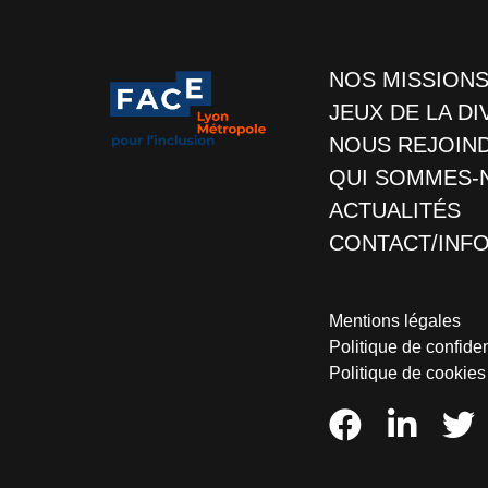
NOS MISSION
JEUX DE LA DI
NOUS REJOIN
QUI SOMMES-
ACTUALITÉS
CONTACT/INF
Mentions légales
Politique de confiden
Politique de cookies