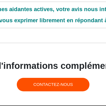
es aidantes actives, votre avis nous int
 vous exprimer librement en répondant à
d'informations complémen
CONTACTEZ-NOUS