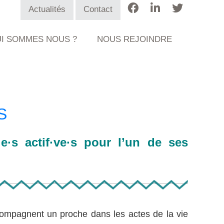
Actualités
Contact
I SOMMES NOUS ?
NOUS REJOINDRE
S
·s actif·ve·s pour l’un de ses
compagnent un proche dans les actes de la vie