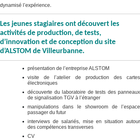
dynamisé l’expérience.
Les jeunes stagiaires ont découvert les
activités de production, de tests,
d’innovation et de conception du site
d’ALSTOM de Villeurbanne.
présentation de l’entreprise ALSTOM
visite de l’atelier de production des cartes
électroniques
découverte du laboratoire de tests des panneaux
de signalisation TGV à l’étranger
manipulations dans le showroom de l’espace
passager du futur
interviews de salariés, mise en situation autour
des compétences transverses
CV