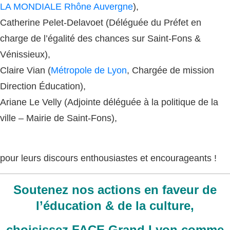
LA MONDIALE Rhône Auvergne
),
Catherine Pelet-Delavoet (Déléguée du Préfet en
charge de l’égalité des chances sur Saint-Fons &
Vénissieux),
Claire Vian (
Métropole de Lyon
, Chargée de mission
Direction Éducation),
Ariane Le Velly (Adjointe déléguée à la politique de la
ville – Mairie de Saint-Fons),
pour leurs discours enthousiastes et encourageants !
Soutenez nos actions
en faveur de
l’éducation & de la culture,
choisissez FACE Grand Lyon comme