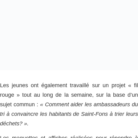
Les jeunes ont également travaillé sur un projet « fil
rouge » tout au long de la semaine, sur la base d’un
sujet commun :
« Comment aider les ambassadeurs du
tri à convaincre les habitants de Saint-Fons à trier leurs
déchets? ».