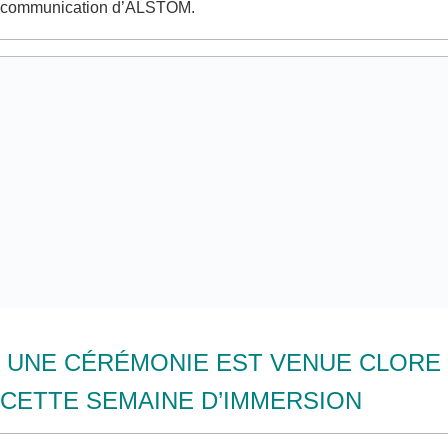
communication d’ALSTOM.
UNE CÉRÉMONIE EST VENUE CLORE
CETTE SEMAINE D’IMMERSION