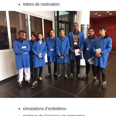
lettres de motivation
simulations d’entretiens