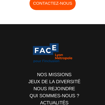
CONTACTEZ-NOUS
NOS MISSIONS
JEUX DE LA DIVERSITÉ
NOUS REJOINDRE
QUI SOMMES-NOUS ?
ACTUALITÉS