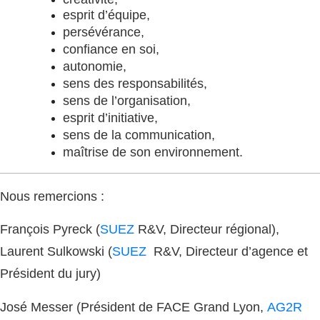
esprit d’équipe,
persévérance,
confiance en soi,
autonomie,
sens des responsabilités,
sens de l’organisation,
esprit d’initiative,
sens de la communication,
maîtrise de son environnement.
Nous remercions :
François Pyreck (
SUEZ
R&V, Directeur régional),
Laurent Sulkowski (
SUEZ
R&V, Directeur d’agence et
Président du jury)
José Messer (Président de FACE Grand Lyon,
AG2R