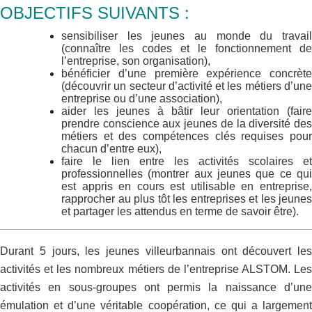
OBJECTIFS SUIVANTS :
sensibiliser les jeunes au monde du travail
(connaître les codes et le fonctionnement de
l’entreprise, son organisation),
bénéficier d’une première expérience concrète
(découvrir un secteur d’activité et les métiers d’une
entreprise ou d’une association),
aider les jeunes à bâtir leur orientation (faire
prendre conscience aux jeunes de la diversité des
métiers et des compétences clés requises pour
chacun d’entre eux),
faire le lien entre les activités scolaires et
professionnelles (montrer aux jeunes que ce qui
est appris en cours est utilisable en entreprise,
rapprocher au plus tôt les entreprises et les jeunes
et partager les attendus en terme de savoir être).
Durant 5 jours, les jeunes villeurbannais ont découvert les
activités et les nombreux métiers de l’entreprise ALSTOM. Les
activités en sous-groupes ont permis la naissance d’une
émulation et d’une véritable coopération, ce qui a largement