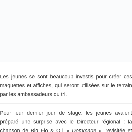
Les jeunes se sont beaucoup investis pour créer ces
maquettes et affiches, qui seront utilisées sur le terrain
par les ambassadeurs du tri.
Pour leur dernier jour de stage, les jeunes avaient
préparé une surprise avec le Directeur régional : la
chanson de Big Flo & Oli, «
Dommage
», revisitée et