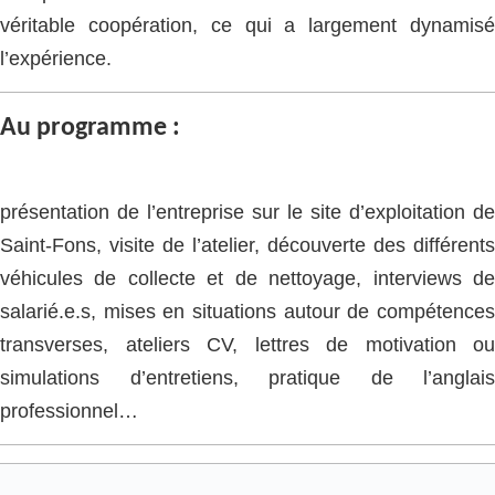
véritable coopération, ce qui a largement dynamisé
l’expérience.
Au programme :
présentation de l’entreprise sur le site d’exploitation de
Saint-Fons, visite de l’atelier, découverte des différents
véhicules de collecte et de nettoyage, interviews de
salarié.e.s, mises en situations autour de compétences
transverses, ateliers CV, lettres de motivation ou
simulations d’entretiens, pratique de l’anglais
professionnel…