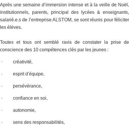
Après une semaine d’immersion intense et à la veille de Noël,
institutionnels, parents, principal des lycées & enseignants,
salarié.e.s de l’entreprise ALSTOM, se sont réunis pour féliciter
les élèves.
Toutes et tous ont semblé ravis de constater la prise de
conscience des 10 compétences clés par les jeunes :
·
créativité,
·
esprit d’équipe,
·
persévérance,
·
confiance en soi,
·
autonomie,
·
sens des responsabilités,