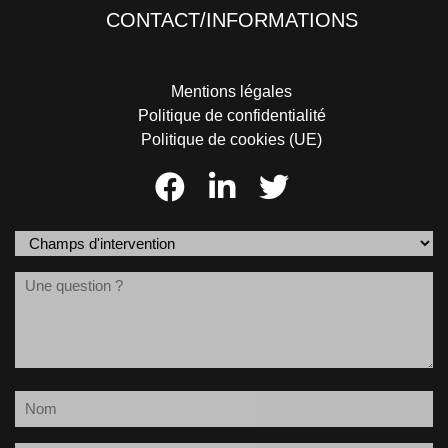
CONTACT/INFORMATIONS
Mentions légales
Politique de confidentialité
Politique de cookies (UE)
Champs
d'intervention
Message
(Nécessaire)
Nom
(Nécessaire)