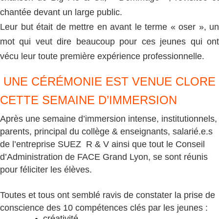
chantée devant un large public.
Leur but était de mettre en avant le terme « oser », un
mot qui veut dire beaucoup pour ces jeunes qui ont
vécu leur toute première expérience professionnelle.
UNE CÉRÉMONIE EST VENUE CLORE
CETTE SEMAINE D’IMMERSION
Après une semaine d’immersion intense, institutionnels,
parents, principal du collège & enseignants, salarié.e.s
de l’entreprise SUEZ R & V ainsi que tout le Conseil
d’Administration de FACE Grand Lyon, se sont réunis
pour féliciter les élèves.
Toutes et tous ont semblé ravis de constater la prise de
conscience des 10 compétences clés par les jeunes :
créativité,