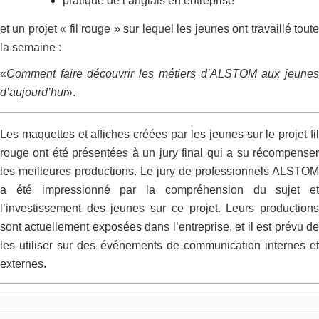
pratique de l’anglais en entreprise
et un projet « fil rouge » sur lequel les jeunes ont travaillé toute
la semaine :
«
Comment faire découvrir les métiers d’ALSTOM aux jeunes
d’aujourd’hui
».
Les maquettes et affiches créées par les jeunes sur le projet fil
rouge ont été présentées à un jury final qui a su récompenser
les meilleures productions. Le jury de professionnels ALSTOM
a été impressionné par la compréhension du sujet et
l’investissement des jeunes sur ce projet. Leurs productions
sont actuellement exposées dans l’entreprise, et il est prévu de
les utiliser sur des événements de communication internes et
externes.