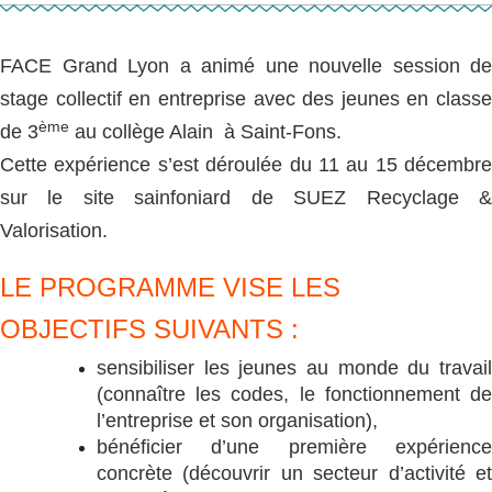
FACE Grand Lyon a animé une nouvelle session de
stage collectif en entreprise avec des jeunes en classe
ème
de 3
au collège Alain à Saint-Fons.
Cette expérience s’est déroulée du 11 au 15 décembre
sur le site sainfoniard de SUEZ Recyclage &
Valorisation.
LE PROGRAMME VISE LES
OBJECTIFS SUIVANTS :
sensibiliser les jeunes au monde du travail
(connaître les codes, le fonctionnement de
l’entreprise et son organisation),
bénéficier d’une première expérience
concrète (découvrir un secteur d’activité et