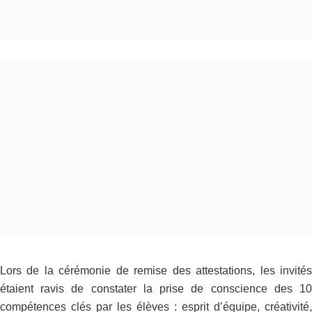
Lors de la cérémonie de remise des attestations, les invités
étaient ravis de constater la prise de conscience des 10
compétences clés par les élèves : esprit d’équipe, créativité,