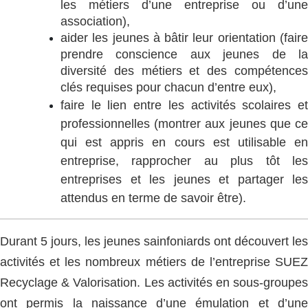
les métiers d’une entreprise ou d’une
association),
aider les jeunes à bâtir leur orientation (faire
prendre conscience aux jeunes de la
diversité des métiers et des compétences
clés requises pour chacun d’entre eux),
faire le lien entre les activités scolaires et
professionnelles (montrer aux jeunes que ce
qui est appris en cours est utilisable en
entreprise, rapprocher au plus tôt les
entreprises et les jeunes et partager les
attendus en terme de savoir être).
Durant 5 jours, les jeunes sainfoniards ont découvert les
activités et les nombreux métiers de l’entreprise SUEZ
Recyclage & Valorisation. Les activités en sous-groupes
ont permis la naissance d’une émulation et d’une