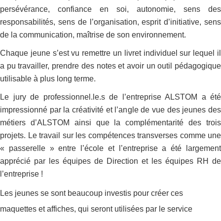
persévérance, confiance en soi, autonomie, sens des
responsabilités, sens de l’organisation, esprit d’initiative, sens
de la communication, maîtrise de son environnement.
Chaque jeune s’est vu remettre un livret individuel sur lequel il
a pu travailler, prendre des notes et avoir un outil pédagogique
utilisable à plus long terme.
Le jury de professionnel.le.s de l’entreprise ALSTOM a été
impressionné par la créativité et l’angle de vue des jeunes des
métiers d’ALSTOM ainsi que la complémentarité des trois
projets. Le travail sur les compétences transverses comme une
« passerelle » entre l’école et l’entreprise a été largement
apprécié par les équipes de Direction et les équipes RH de
l’entreprise !
Les jeunes se sont beaucoup investis pour créer ces
maquettes et affiches, qui seront utilisées par le service