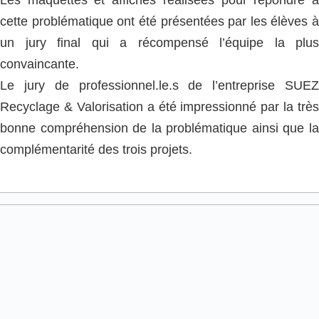
Les maquettes et affiches réalisées pour répondre à
cette problématique ont été présentées par les élèves à
un jury final qui a récompensé l’équipe la plus
convaincante.
Le jury de professionnel.le.s de l’entreprise SUEZ
Recyclage & Valorisation a été impressionné par la très
bonne compréhension de la problématique ainsi que la
complémentarité des trois projets.