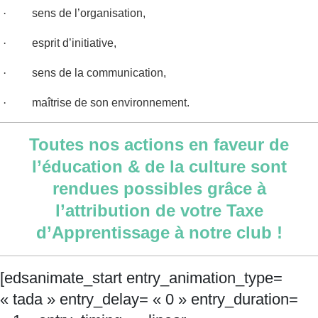
·
sens de l’organisation,
·
esprit d’initiative,
·
sens de la communication,
·
maîtrise de son environnement.
Toutes nos actions en faveur de
l’éducation & de la culture sont
rendues possibles grâce à
l’attribution
de votre Taxe
d’Apprentissage à notre club !
[edsanimate_start entry_animation_type=
« tada » entry_delay= « 0 » entry_duration=