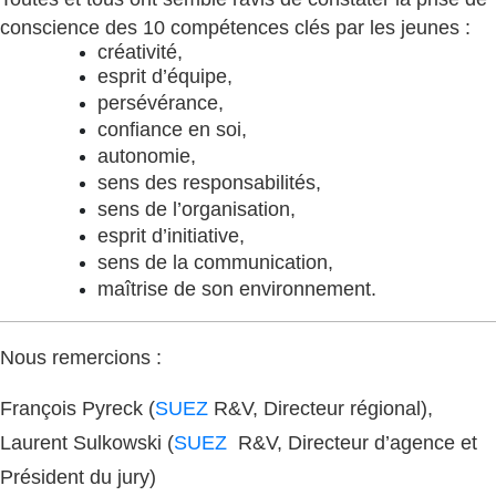
conscience des 10 compétences clés par les jeunes :
créativité,
esprit d’équipe,
persévérance,
confiance en soi,
autonomie,
sens des responsabilités,
sens de l’organisation,
esprit d’initiative,
sens de la communication,
maîtrise de son environnement.
Nous remercions :
François Pyreck (
SUEZ
R&V, Directeur régional),
Laurent Sulkowski (
SUEZ
R&V, Directeur d’agence et
Président du jury)