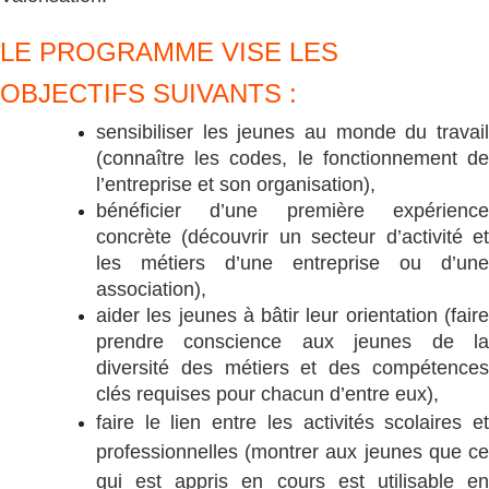
LE PROGRAMME VISE LES
OBJECTIFS SUIVANTS :
sensibiliser les jeunes au monde du travail
(connaître les codes, le fonctionnement de
l’entreprise et son organisation),
bénéficier d’une première expérience
concrète (découvrir un secteur d’activité et
les métiers d’une entreprise ou d’une
association),
aider les jeunes à bâtir leur orientation (faire
prendre conscience aux jeunes de la
diversité des métiers et des compétences
clés requises pour chacun d’entre eux),
faire le lien entre les activités scolaires et
professionnelles (montrer aux jeunes que ce
qui est appris en cours est utilisable en