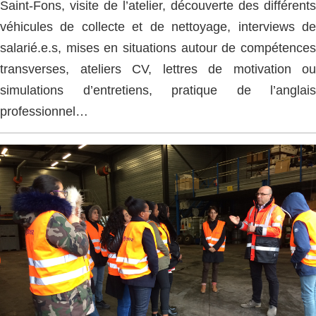
Saint-Fons, visite de l’atelier, découverte des différents
véhicules de collecte et de nettoyage, interviews de
salarié.e.s, mises en situations autour de compétences
transverses, ateliers CV, lettres de motivation ou
simulations d’entretiens, pratique de l’anglais
professionnel…