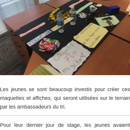
Les jeunes se sont beaucoup investis pour créer ces
maquettes et affiches, qui seront utilisées sur le terrain
par les ambassadeurs du tri.
Pour leur dernier jour de stage, les jeunes avaient