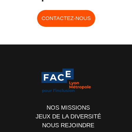
CONTACTEZ-NOUS
NOS MISSIONS
JEUX DE LA DIVERSITÉ
NOUS REJOINDRE