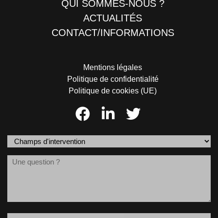
QUI SOMMES-NOUS ?
ACTUALITÉS
CONTACT/INFORMATIONS
Mentions légales
Politique de confidentialité
Politique de cookies (UE)
Champs
d'intervention
Message
(Nécessaire)