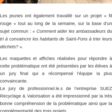
Les jeunes ont également travaillé sur un projet « fil
rouge » tout au long de la semaine, sur la base d’un
sujet commun :
« Comment aider les ambassadeurs du
tri à convaincre les habitants de Saint-Fons à trier leurs
déchets? ».
Les maquettes et affiches réalisées pour répondre à
cette problématique ont été présentées par les élèves à
un jury final qui a récompensé l’équipe la plus
convaincante.
Le jury de professionnel.le.s de l’entreprise SUEZ
Recyclage & Valorisation a été impressionné par la très
bonne compréhension de la problématique ainsi que la
complémentarité des trois projets.