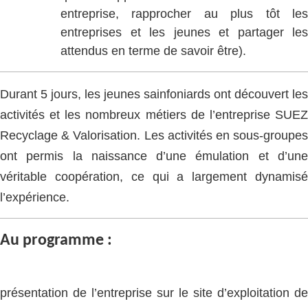
entreprise, rapprocher au plus tôt les
entreprises et les jeunes et partager les
attendus en terme de savoir être).
Durant 5 jours, les jeunes sainfoniards ont découvert les
activités et les nombreux métiers de l’entreprise SUEZ
Recyclage & Valorisation. Les activités en sous-groupes
ont permis la naissance d’une émulation et d’une
véritable coopération, ce qui a largement dynamisé
l’expérience.
Au programme :
présentation de l’entreprise sur le site d’exploitation de