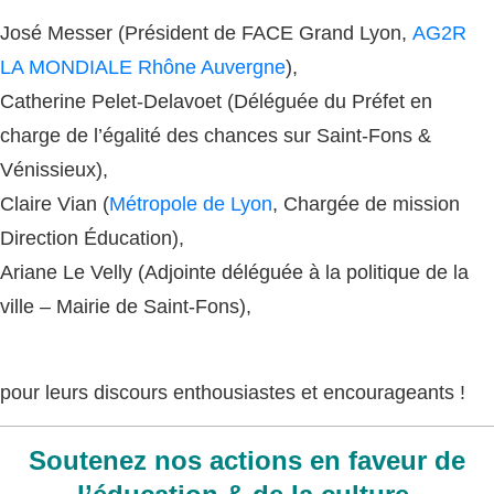
José Messer (Président de FACE Grand Lyon,
AG2R
LA MONDIALE Rhône Auvergne
),
Catherine Pelet-Delavoet (Déléguée du Préfet en
charge de l’égalité des chances sur Saint-Fons &
Vénissieux),
Claire Vian (
Métropole de Lyon
, Chargée de mission
Direction Éducation),
Ariane Le Velly (Adjointe déléguée à la politique de la
ville – Mairie de Saint-Fons),
pour leurs discours enthousiastes et encourageants !
Soutenez nos actions
en faveur de