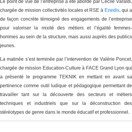
Le point de vue de l’entreprise a été abordé par Cécile Varaldi,
chargée de mission collectivités locales et RSE à
Enedis
, qui 
de façon concrète témoigné des engagements de l’entreprise
pour valoriser la mixité des métiers et l’égalité femmes-
hommes au sein de la structure, mais aussi auprès des publics
jeunes.
La matinée s’est terminée par l’intervention de Valérie Poncet,
chargée de mission Education-Culture à FACE Grand Lyon qui
a présenté le programme TEKNIK en mettant en avant sa
pertinence comme outil ludique et pédagogique permettant de
travailler tant sur la découverte des secteurs et métiers
techniques et industriels que sur la déconstruction des
stéréotypes de genre dans le monde éducatif et professionnel.