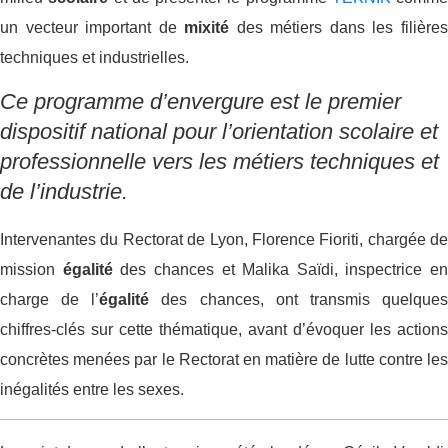
un vecteur important de
mixité
des métiers dans les filière
techniques et industrielles.
Ce programme d’envergure est le premier
dispositif national pour l’orientation scolaire et
professionnelle vers les métiers techniques et
de l’industrie.
Intervenantes du Rectorat de Lyon, Florence Fioriti, chargée de
mission
égalité
des chances et Malika Saïdi, inspectrice en
charge de l’
égalité
des chances, ont transmis quelque
chiffres-clés sur cette thématique, avant d’évoquer les actions
concrètes menées par le Rectorat en matière de lutte contre les
inégalités entre les sexes.