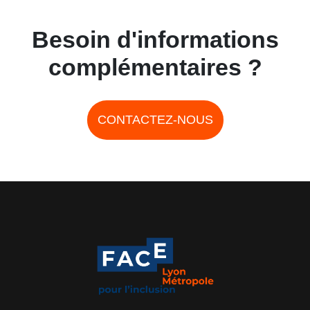
Besoin d'informations
complémentaires ?
CONTACTEZ-NOUS