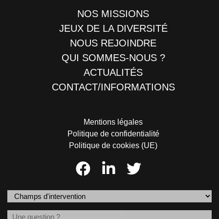
NOS MISSIONS
JEUX DE LA DIVERSITÉ
NOUS REJOINDRE
QUI SOMMES-NOUS ?
ACTUALITÉS
CONTACT/INFORMATIONS
Mentions légales
Politique de confidentialité
Politique de cookies (UE)
Champs
d'intervention
Message